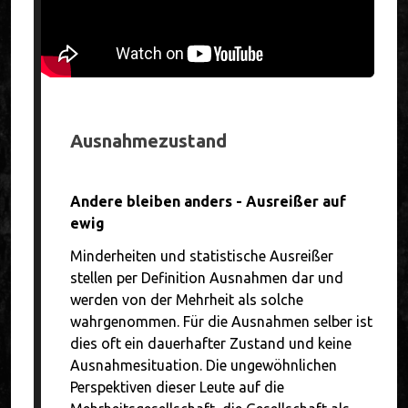
Ausnahmezustand
Andere bleiben anders - Ausreißer auf
ewig
Minderheiten und statistische Ausreißer
stellen per Definition Ausnahmen dar und
werden von der Mehrheit als solche
wahrgenommen. Für die Ausnahmen selber ist
dies oft ein dauerhafter Zustand und keine
Ausnahmesituation. Die ungewöhnlichen
Perspektiven dieser Leute auf die