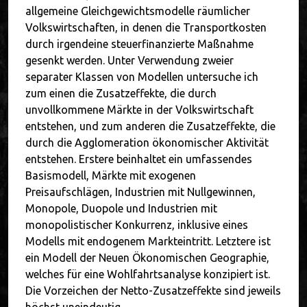
allgemeine Gleichgewichtsmodelle räumlicher
Volkswirtschaften, in denen die Transportkosten
durch irgendeine steuerfinanzierte Maßnahme
gesenkt werden. Unter Verwendung zweier
separater Klassen von Modellen untersuche ich
zum einen die Zusatzeffekte, die durch
unvollkommene Märkte in der Volkswirtschaft
entstehen, und zum anderen die Zusatzeffekte, die
durch die Agglomeration ökonomischer Aktivität
entstehen. Erstere beinhaltet ein umfassendes
Basismodell, Märkte mit exogenen
Preisaufschlägen, Industrien mit Nullgewinnen,
Monopole, Duopole und Industrien mit
monopolistischer Konkurrenz, inklusive eines
Modells mit endogenem Markteintritt. Letztere ist
ein Modell der Neuen Ökonomischen Geographie,
welches für eine Wohlfahrtsanalyse konzipiert ist.
Die Vorzeichen der Netto-Zusatzeffekte sind jeweils