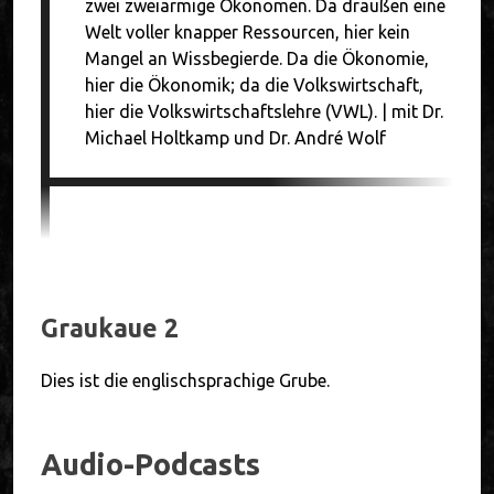
zwei zweiarmige Ökonomen. Da draußen eine
Welt voller knapper Ressourcen, hier kein
Mangel an Wissbegierde. Da die Ökonomie,
hier die Ökonomik; da die Volkswirtschaft,
hier die Volkswirtschaftslehre (VWL). | mit Dr.
Michael Holtkamp und Dr. André Wolf
Graukaue 2
Dies ist die englischsprachige Grube.
Audio-Podcasts