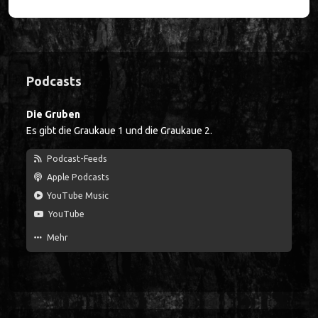
Seitenleiste
Podcasts
Die Gruben
Es gibt die Graukaue 1 und die Graukaue 2.
Podcast-Feeds
Apple Podcasts
YouTube Music
YouTube
Mehr