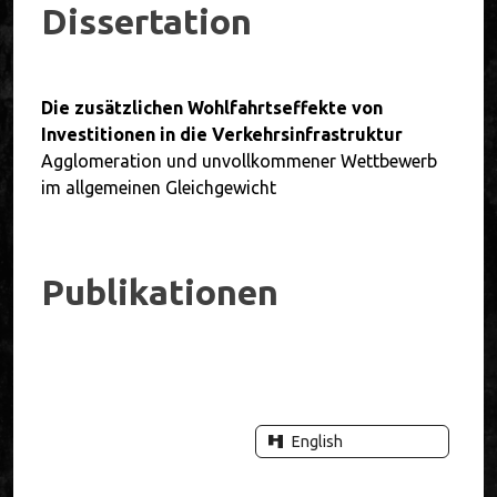
Dissertation
Die zusätzlichen Wohlfahrtseffekte von
Investitionen in die Verkehrsinfrastruktur
Agglomeration und unvollkommener Wettbewerb
im allgemeinen Gleichgewicht
Publikationen
English