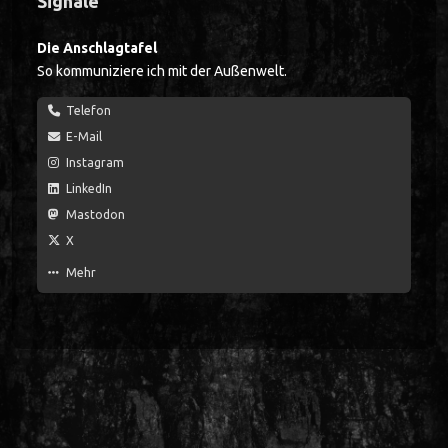
Signale
Die Anschlagtafel
So kommuniziere ich mit der Außenwelt.
Telefon
E-Mail
Instagram
LinkedIn
Mastodon
X
Mehr